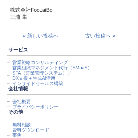
株式会社FooLaiBo
三浦 隼
« 新しい投稿へ
古い投稿へ »
サービス
営業戦略コンサルティング
営業組織マネジメント代行
（SMaaS）
SFA（営業管理システム）／
DX支援＋生成AI活用
インサイドセールス構築
会社情報
会社概要
プライバシーポリシー
その他
無料相談
資料ダウンロード
事例