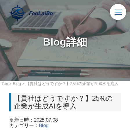
Blog詳細
Top
>
Blog
>
【貴社はどうですか？】25%の企業が生成AIを導入
【貴社はどうですか？】25%の
企業が生成AIを導入
更新日時：2025.07.08
カテゴリー：
Blog