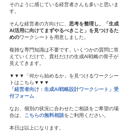
そのように感じている経営者さんも多いと思いま
す。
そんな経営者の方向けに、
思考を整理し、「生成
AI活用に向けてまずやるべきこと」を見つけるた
めの
ワークシートを用意しました。
複雑な専門知識は不要です。いくつかの質問に答
えていくだけで、貴社だけの生成AI戦略の骨子が
見えてきます。
▼▼▼「何から始めるか」を見つけるワークシー
トはこちら▼▼▼
「経営者向け：生成AI戦略設計ワークシート」受
付フォーム
なお、個別の状況に合わせたご相談をご希望の場
合は、
こちらの無料相談
をご利用ください。
本日は以上になります。