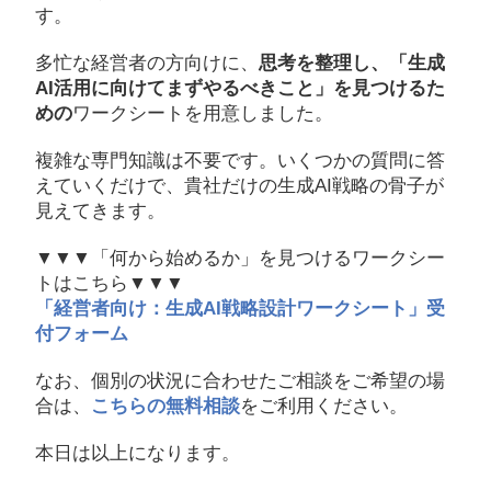
す。
多忙な経営者の方向けに、
思考を整理し、「生成
AI活用に向けてまずやるべきこと」を見つけるた
めの
ワークシートを用意しました。
複雑な専門知識は不要です。いくつかの質問に答
えていくだけで、貴社だけの生成AI戦略の骨子が
見えてきます。
▼▼▼「何から始めるか」を見つけるワークシー
トはこちら▼▼▼
「経営者向け：生成AI戦略設計ワークシート」受
付フォーム
なお、個別の状況に合わせたご相談をご希望の場
合は、
こちらの無料相談
をご利用ください。
本日は以上になります。