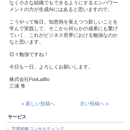
なく小さな組織でもできるようにするエンパワー
メントの力が生成AIにはあると思いますので。
こうやって毎日、知恵熱を覚えつつ新しいことを
学んで実践して、そこから何らかの成果にも繋げ
ていく、これがビジネス世界における勉強なのか
なと思います。
日々勉強ですね！
今日も一日、よろしくお願いします。
株式会社FooLaiBo
三浦 隼
« 新しい投稿へ
古い投稿へ »
サービス
営業戦略コンサルティング