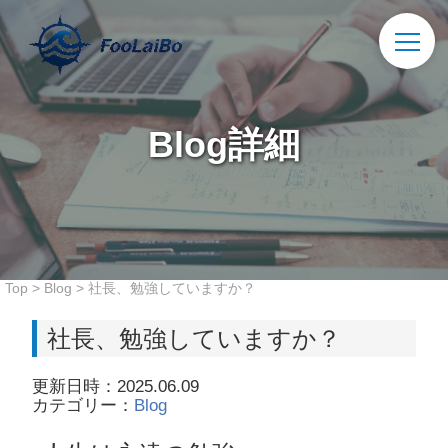
Blog詳細
Top
>
Blog
>
社長、勉強していますか？
社長、勉強していますか？
更新日時：2025.06.09
カテゴリー：
Blog