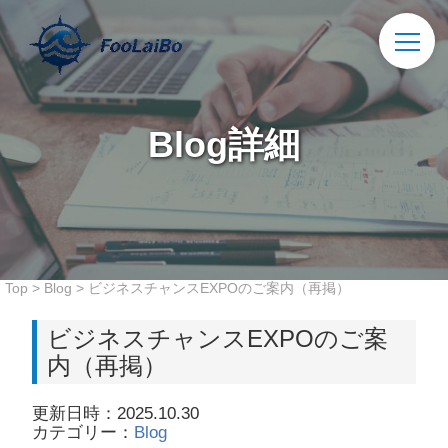
Blog詳細
Top
>
Blog
>
ビジネスチャンスEXPOのご案内（再掲）
ビジネスチャンスEXPOのご案
内（再掲）
更新日時：2025.10.30
カテゴリー：
Blog