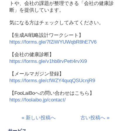
トや、会社の課題が整理できる「会社の健康診
断」を提供しています。
気になる方はチェックしてみてください。
【生成AI戦略設計ワークシート】
https://forms.gle/7fZiWYUWqbR8hE7V6
【会社の健康診断】
https://forms.gle/v1hb8rvPett4rvXi9
【メールマガジン登録】
https://forms.gle/cfWZY4quqQSUcnjR9
【FooLaiBoへの問い合わせはこちら】
https://foolaibo.jp/contact/
« 新しい投稿へ
古い投稿へ »
サービス