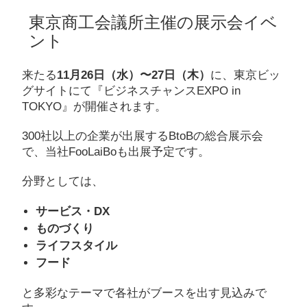
東京商工会議所主催の展示会イベ
ント
来たる
11月26日（水）〜27日（木）
に、東京ビッ
グサイトにて『ビジネスチャンスEXPO in
TOKYO』が開催されます。
300社以上の企業が出展するBtoBの総合展示会
で、当社FooLaiBoも出展予定です。
分野としては、
サービス・DX
ものづくり
ライフスタイル
フード
と多彩なテーマで各社がブースを出す見込みで