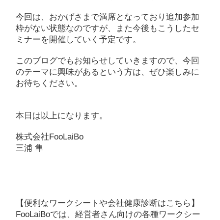
今回は、おかげさまで満席となっており追加参加
枠がない状態なのですが、また今後もこうしたセ
ミナーを開催していく予定です。
このブログでもお知らせしていきますので、今回
のテーマに興味があるという方は、ぜひ楽しみに
お待ちください。
本日は以上になります。
株式会社FooLaiBo
三浦 隼
【便利なワークシートや会社健康診断はこちら】
FooLaiBoでは、経営者さん向けの各種ワークシー