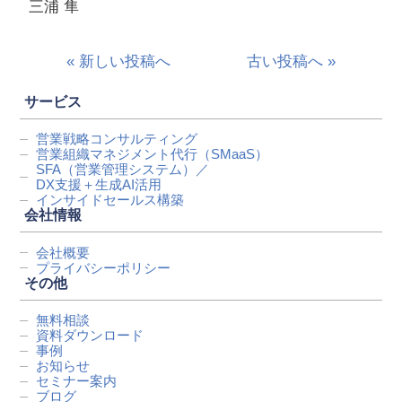
三浦 隼
« 新しい投稿へ
古い投稿へ »
サービス
営業戦略コンサルティング
営業組織マネジメント代行
（SMaaS）
SFA（営業管理システム）／
DX支援＋生成AI活用
インサイドセールス構築
会社情報
会社概要
プライバシーポリシー
その他
無料相談
資料ダウンロード
事例
お知らせ
セミナー案内
ブログ