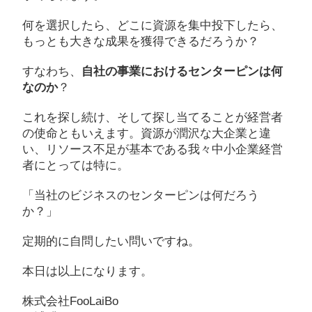
何を選択したら、どこに資源を集中投下したら、
もっとも大きな成果を獲得できるだろうか？
すなわち、
自社の事業におけるセンターピンは何
なのか
？
これを探し続け、そして探し当てることが経営者
の使命ともいえます。資源が潤沢な大企業と違
い、リソース不足が基本である我々中小企業経営
者にとっては特に。
「当社のビジネスのセンターピンは何だろう
か？」
定期的に自問したい問いですね。
本日は以上になります。
株式会社FooLaiBo