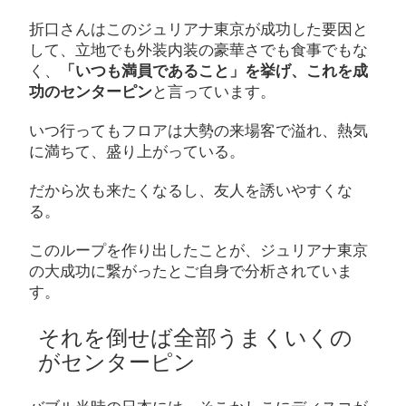
折口さんはこのジュリアナ東京が成功した要因と
して、立地でも外装内装の豪華さでも食事でもな
く、
「いつも満員であること」を挙げ、これを成
功のセンターピン
と言っています。
いつ行ってもフロアは大勢の来場客で溢れ、熱気
に満ちて、盛り上がっている。
だから次も来たくなるし、友人を誘いやすくな
る。
このループを作り出したことが、ジュリアナ東京
の大成功に繋がったとご自身で分析されていま
す。
それを倒せば全部うまくいくの
がセンターピン