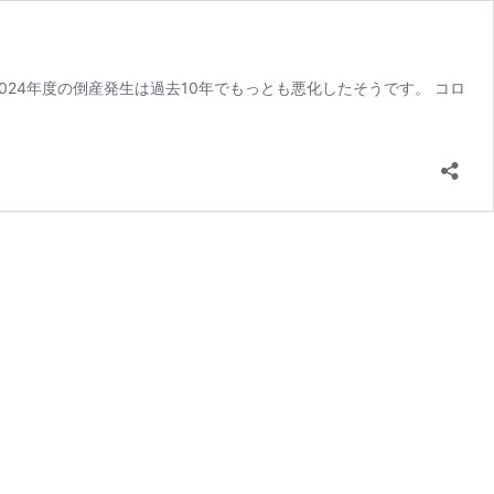
024年度の倒産発生は過去10年でもっとも悪化したそうです。 コロ