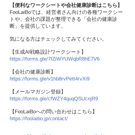
【便利なワークシートや会社健康診断はこちら】
FooLaiBoでは、経営者さん向けの各種ワークシー
トや、会社の課題が整理できる「会社の健康診
断」を提供しています。
気になる方はチェックしてみてください。
【生成AI戦略設計ワークシート】
https://forms.gle/7fZiWYUWqbR8hE7V6
【会社の健康診断】
https://forms.gle/v1hb8rvPett4rvXi9
【メールマガジン登録】
https://forms.gle/cfWZY4quqQSUcnjR9
【FooLaiBoへの問い合わせはこちら】
https://foolaibo.jp/contact/