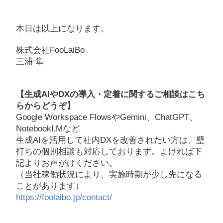
本日は以上になります。
株式会社FooLaiBo
三浦 隼
【生成AIやDXの導入・定着に関するご相談はこち
らからどうぞ】
Google Workspace FlowsやGemini、ChatGPT、
NotebookLMなど
生成AIを活用して社内DXを改善されたい方は、壁
打ちの個別相談も対応しております。よければ下
記よりお声がけください。
（当社稼働状況により、実施時期が少し先になる
ことがあります）
https://foolaibo.jp/contact/