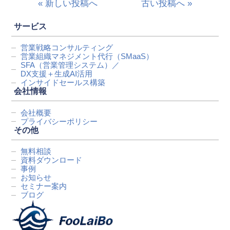
« 新しい投稿へ
古い投稿へ »
サービス
営業戦略コンサルティング
営業組織マネジメント代行
（SMaaS）
SFA（営業管理システム）／
DX支援＋生成AI活用
インサイドセールス構築
会社情報
会社概要
プライバシーポリシー
その他
無料相談
資料ダウンロード
事例
お知らせ
セミナー案内
ブログ