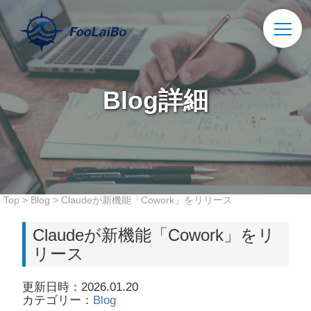
Blog詳細
Top
>
Blog
>
Claudeが新機能「Cowork」をリリース
Claudeが新機能「Cowork」をリ
リース
更新日時：2026.01.20
カテゴリー：
Blog