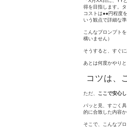
「X月XX日に、Y
得を目指します。タ
コストは●●円程度
いう観点で詳細な準
こんなプロンプトを
構いません）
そうすると、すぐに
あとは何度かやりと
コツは、
ただ、
ここで安心し
パッと見、すごく具
的に合致した内容か
そこで、こんなプロ