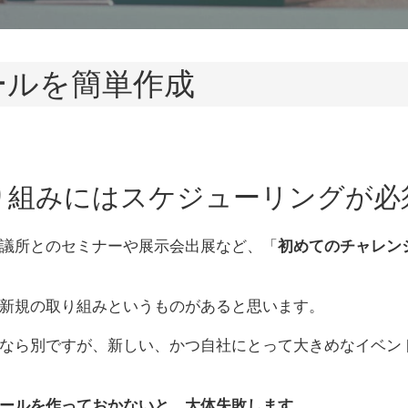
ールを簡単作成
り組みにはスケジューリングが必
議所とのセミナーや展示会出展など、「
初めてのチャレン
新規の取り組みというものがあると思います。
なら別ですが、新しい、かつ自社にとって大きめなイベン
ールを作っておかないと、大体失敗します。