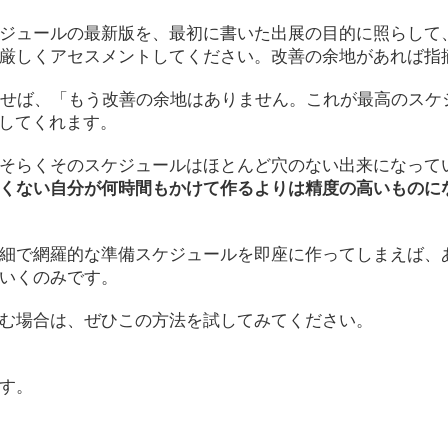
ジュールの最新版を、最初に書いた出展の目的に照らして
厳しくアセスメントしてください。改善の余地があれば指
返せば、「もう改善の余地はありません。これが最高のスケ
がしてくれます。
そらくそのスケジュールはほとんど穴のない出来になって
くない自分が何時間もかけて作るよりは精度の高いものに
細で網羅的な準備スケジュールを即座に作ってしまえば、
いくのみです。
む場合は、ぜひこの方法を試してみてください。
す。