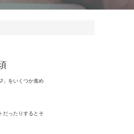
須
ジ
」をいくつか進め
トだったりするとそ