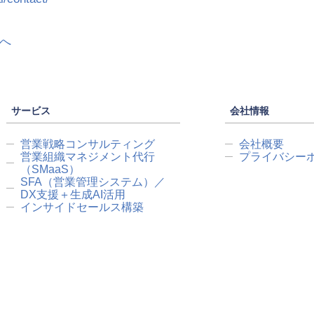
稿へ
サービス
会社情報
営業戦略コンサルティング
会社概要
営業組織マネジメント代行
プライバシー
（SMaaS）
SFA（営業管理システム）／
DX支援＋生成AI活用
インサイドセールス構築