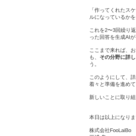
「作ってくれたスケ
ルになっているかを
これを2〜3回繰り
った回答を生成AI
ここまで来れば、お
も、
その分野に詳し
う。
このようにして、詳
着々と準備を進めて
新しいことに取り組
本日は以上になりま
株式会社FooLaiBo