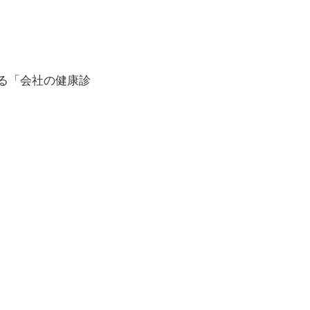
きる「会社の健康診