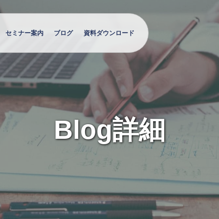
セミナー案内
ブログ
資料ダウンロード
Blog詳細