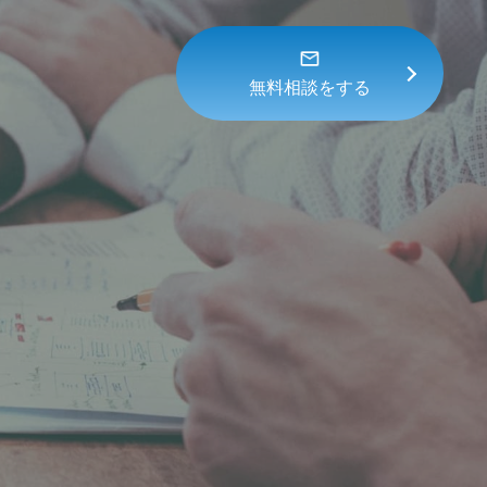
無料相談をする