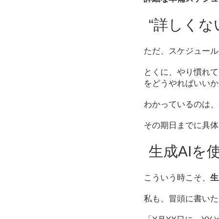
“詳しく
ただ、スケジュール
とくに、やり慣れて
をどうやればいいか
わかっているのは、
その期日までに具体
生成AIを
こういう時こそ、
生
私も、冒頭に書いた