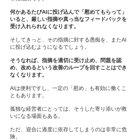
何かあるたびAIに投げ込んで「慰めてもらって」
いると、厳しい指摘や真っ当なフィードバックを
受け入れられなくなります。
そしてきっと、その指摘に対する愚痴を、またAI
に投げ込むようになるでしょう。
そうなれば、指摘を適切に受け止め、問題を認
め、改めるという改善のループを回すことはでき
なくなります。
AIは便利ですし、一定の「慰め」も有効に働くこ
ともあります。
孤独な経営者にとっては、そうした寄り添いが救
いになる場面もある。
ただ、迎合に過度に依存してしまうのは非常に危
険。