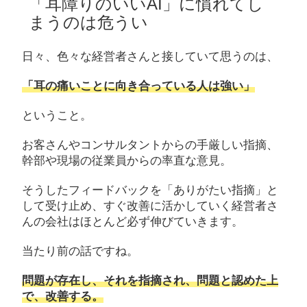
「耳障りのいいAI」に慣れてし
まうのは危うい
日々、色々な経営者さんと接していて思うのは、
「耳の痛いことに向き合っている人は強い」
ということ。
お客さんやコンサルタントからの手厳しい指摘、
幹部や現場の従業員からの率直な意見。
そうしたフィードバックを「ありがたい指摘」と
して受け止め、すぐ改善に活かしていく経営者さ
んの会社はほとんど必ず伸びていきます。
当たり前の話ですね。
問題が存在し、それを指摘され、問題と認めた上
で、改善する。