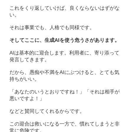
これをくり返していけば、良くならないはずがな
い。
それは事業でも、人格でも同様です。
そしてここに、生成AIを使う危うさがあります。
AIは基本的に迎合します。利用者に、寄り添って
発言してきます。
だから、愚痴や不満をAIにぶつけると、とても気
持ちがいい。
「あなたのいうとおりですね！」「それは相手が
悪いですよ！」
などと賛同してくれるからです。
この迎合は救いになる一方で、慣れてしまうと非
常に危険です。