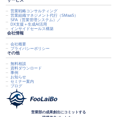
サービス
営業戦略コンサルティング
営業組織マネジメント代行
（SMaaS）
SFA（営業管理システム）／
DX支援＋生成AI活用
インサイドセールス構築
会社情報
会社概要
プライバシーポリシー
その他
無料相談
資料ダウンロード
事例
お知らせ
セミナー案内
ブログ
営業部の成果創出にコミットする