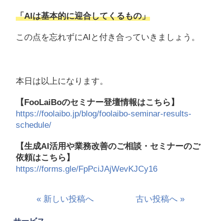
「AIは基本的に迎合してくるもの」
この点を忘れずにAIと付き合っていきましょう。
本日は以上になります。
【FooLaiBoのセミナー登壇情報はこちら】
https://foolaibo.jp/blog/foolaibo-seminar-results-
schedule/
【生成AI活用や業務改善のご相談・セミナーのご
依頼はこちら】
https://forms.gle/FpPciJAjWevKJCy16
« 新しい投稿へ
古い投稿へ »