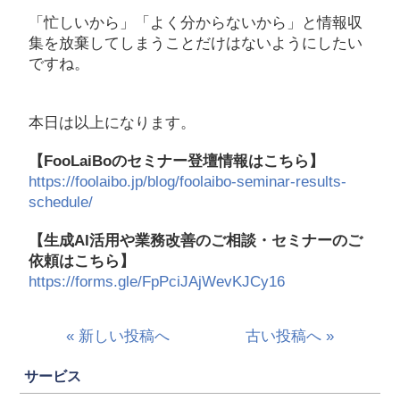
「忙しいから」「よく分からないから」と情報収
集を放棄してしまうことだけはないようにしたい
ですね。
本日は以上になります。
【FooLaiBoのセミナー登壇情報はこちら】
https://foolaibo.jp/blog/foolaibo-seminar-results-
schedule/
【生成AI活用や業務改善のご相談・セミナーのご
依頼はこちら】
https://forms.gle/FpPciJAjWevKJCy16
« 新しい投稿へ
古い投稿へ »
サービス