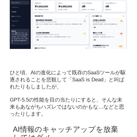
ひと頃、AIの進化によって既存のSaaSツールが駆
逐されることを悲観して「SaaS is Dead」と叫ば
れたりもしましたが、
GPT-5.5の性能を目の当たりにすると、そんな未
来もあながちハズレではないのかもな…などと思
ったりします。
AI情報のキャッチアップを放棄