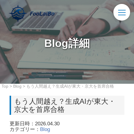
Blog詳細
Top
>
Blog
>
もう人間越え？生成AIが東大・京大を首席合格
もう人間越え？生成AIが東大・
京大を首席合格
更新日時：2026.04.30
カテゴリー：
Blog