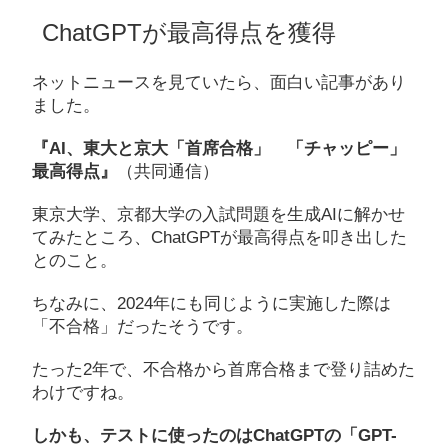
ChatGPTが最高得点を獲得
ネットニュースを見ていたら、面白い記事があり
ました。
『AI、東大と京大「首席合格」 「チャッピー」
最高得点』
（共同通信）
東京大学、京都大学の入試問題を生成AIに解かせ
てみたところ、ChatGPTが最高得点を叩き出した
とのこと。
ちなみに、2024年にも同じように実施した際は
「不合格」だったそうです。
たった2年で、不合格から首席合格まで登り詰めた
わけですね。
しかも、テストに使ったのはChatGPTの「GPT-