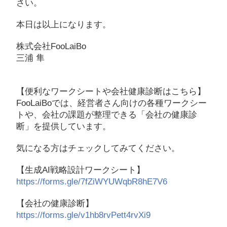
さい。
本日は以上になります。
株式会社FooLaiBo
三浦 隼
【便利なワークシートや会社健康診断はこちら】
FooLaiBoでは、経営者さん向けの各種ワークシー
トや、会社の課題が整理できる「会社の健康診
断」を提供しています。
気になる方はチェックしてみてください。
【生成AI戦略設計ワークシート】
https://forms.gle/7fZiWYUWqbR8hE7V6
【会社の健康診断】
https://forms.gle/v1hb8rvPett4rvXi9