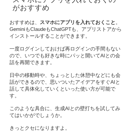
がおすすめ
おすすめは、
スマホにアプリを入れておくこと
。
GeminiもClaudeもChatGPTも、アプリストアから
インストールすることができます。
一度ログインしておけば再ログインの手間もない
ので、いつでも好きな時にパッと開いてAIとの会
話を再開できます。
日中の移動時や、ちょっとした休憩中などにも会
話ができるので、思いついたアイデアをすぐAIと
話して具体化していくといった使い方が可能で
す。
このような具合に、生成AIとの壁打ちを試してみ
てはいかがでしょうか。
きっとクセになりますよ。