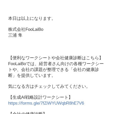
本日は以上になります。
株式会社FooLaiBo
三浦 隼
【便利なワークシートや会社健康診断はこちら】
FooLaiBoでは、経営者さん向けの各種ワークシー
トや、会社の課題が整理できる「会社の健康診
断」を提供しています。
気になる方はチェックしてみてください。
【生成AI戦略設計ワークシート】
https://forms.gle/7fZiWYUWqbR8hE7V6