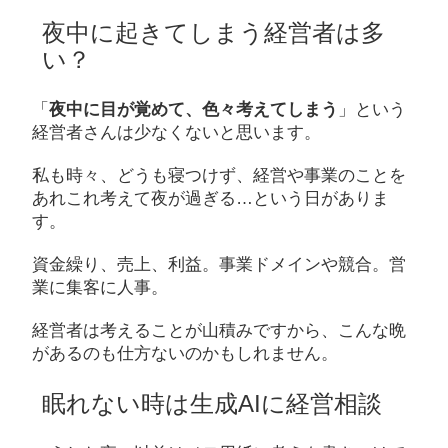
夜中に起きてしまう経営者は多
い？
「
夜中に目が覚めて、色々考えてしまう
」という
経営者さんは少なくないと思います。
私も時々、どうも寝つけず、経営や事業のことを
あれこれ考えて夜が過ぎる…という日がありま
す。
資金繰り、売上、利益。事業ドメインや競合。営
業に集客に人事。
経営者は考えることが山積みですから、こんな晩
があるのも仕方ないのかもしれません。
眠れない時は生成AIに経営相談