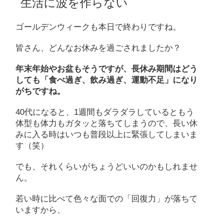
生活に波を作らない
ゴールデンウィークも本日で終わりですね。
皆さん、どんなお休みを過ごされましたか？
年末年始やお盆もそうですが、長休み期間はどう
しても「食べ過ぎ、飲み過ぎ、運動不足」になり
がちですね。
40代になると、1週間もダラダラしているともう
体型も体力もガタッと落ちてしまうので、長い休
みに入る時はいつも普段以上に緊張してしまいま
す（笑）
でも、それくらいがちょうどいいのかもしれませ
ん。
若い時に比べて色々な面での「回復力」が落ちて
いますから、