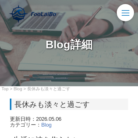
Blog詳細
Top
>
Blog
>
長休みも淡々と過ごす
長休みも淡々と過ごす
更新日時：2026.05.06
カテゴリー：
Blog