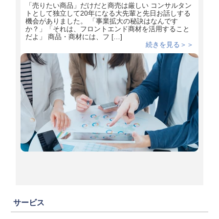
「売りたい商品」だけだと商売は厳しい コンサルタン
トとして独立して20年になる大先輩と先日お話しする
機会がありました。 「事業拡大の秘訣はなんです
か？」「それは、フロントエンド商材を活用すること
だよ」 商品・商材には、フ […]
続きを見る＞＞
サービス