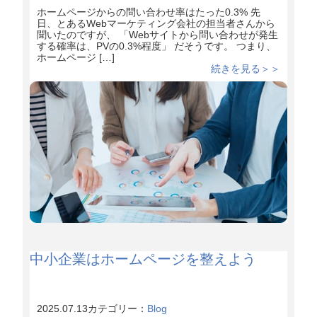
ホームページからの問い合わせ率はたった0.3% 先
日、とあるWebマーケティング会社の担当者さんから
聞いたのですが、 「Webサイトから問い合わせが発生
する確率は、PVの0.3%程度」 だそうです。 つまり、
ホームページ […]
続きを見る＞＞
中小企業はホームページを整えよう
2025.07.13
カテゴリー：
Blog