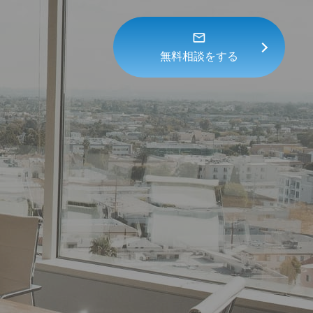
無料相談をする