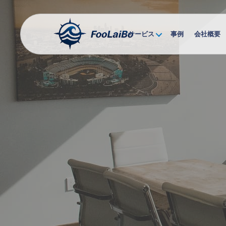
サービス
事例
会社概要