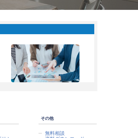
その他
無料相談