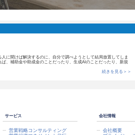
る人に聞けば解決するのに、自分で調べようとして結局放置してしま
れば、補助金や助成金のことだったり、生成AIのことだったり、新規
続きを見る＞＞
サービス
会社情報
営業戦略コンサルティング
会社概要