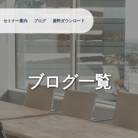
セミナー案内
ブログ
資料ダウンロード
ブログ一覧