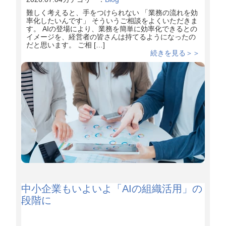
難しく考えると、手をつけられない 「業務の流れを効
率化したいんです」 そういうご相談をよくいただきま
す。 AIの登場により、業務を簡単に効率化できるとの
イメージを、経営者の皆さんは持てるようになったの
だと思います。 ご相 […]
続きを見る＞＞
中小企業もいよいよ「AIの組織活用」の
段階に