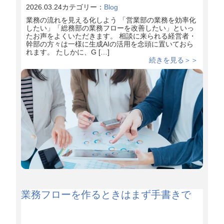
2026.03.24
カテゴリー：
Blog
業務の流れを見える化しよう 「営業部の業務を効率化
したい」「総務部の業務フローを改善したい」といっ
たお声をよくいただきます。 相談に来られる経営者・
幹部の方々は一様に生成AIの活用を念頭に置いておら
れます。 たしかに、G […]
続きを見る＞＞
業務フローを作るときはまず手書きで