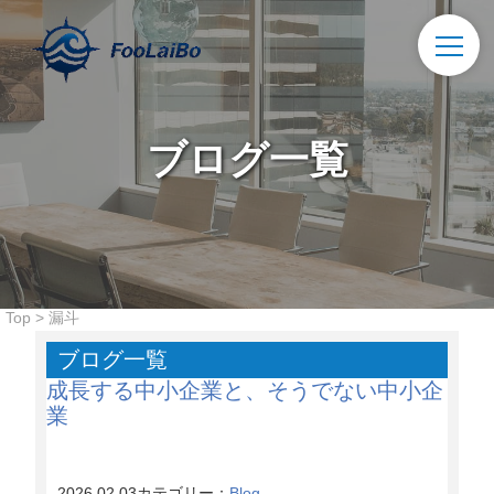
ブログ一覧
Top
>
漏斗
ブログ一覧
成長する中小企業と、そうでない中小企
業
2026.02.03
カテゴリー：
Blog