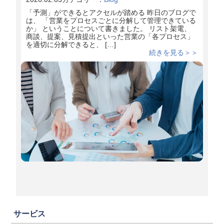
「予測」ができるとアクセルが踏める 昨日のブログで
は、 「営業をプロセスごとに分解して管理できている
か」 ということについて書きました。 リスト架電、
商談、提案、見積提出といった営業の「各プロセス」
を適切に分解できると、 […]
続きを見る＞＞
サービス