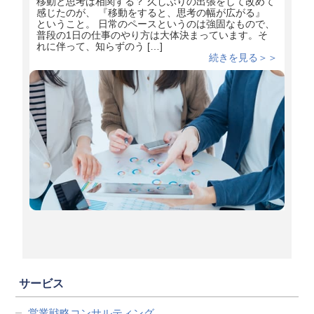
移動と思考は相関する？ 久しぶりの出張をして改めて
感じたのが、 『移動をすると、思考の幅が広がる』
ということ。 日常のペースというのは強固なもので、
普段の1日の仕事のやり方は大体決まっています。そ
れに伴って、知らずのう […]
続きを見る＞＞
サービス
営業戦略コンサルティング