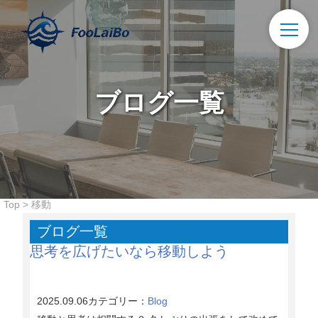
ブログ一覧
Top
>
移動
ブログ一覧
思考を広げたいなら移動しよう
2025.09.06
カテゴリー：
Blog