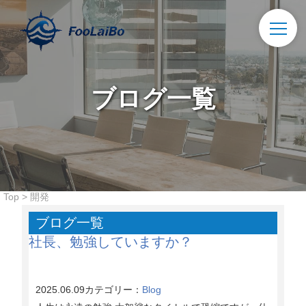
ブログ一覧
Top
>
開発
ブログ一覧
社長、勉強していますか？
2025.06.09
カテゴリー：
Blog