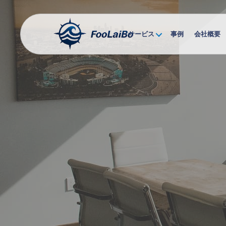
サービス
事例
会社概要