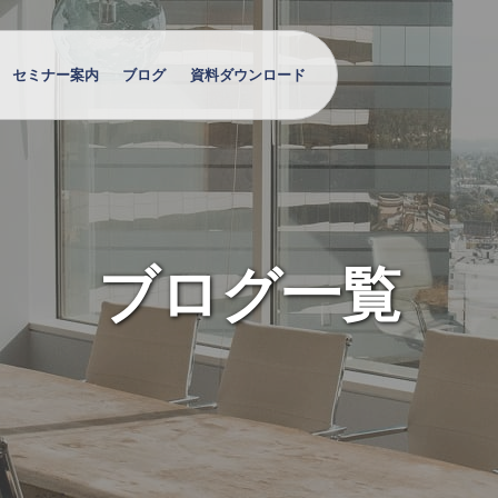
セミナー案内
ブログ
資料ダウンロード
ブログ一覧