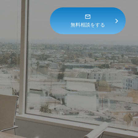
無料相談をする