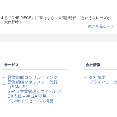
する『ONE PIECE』に”世はまさに大海賊時代！”というフレーズが
大代行時 […]
続きを見る＞＞
サービス
会社情報
営業戦略コンサルティング
会社概要
営業組織マネジメント代行
プライバシー
（SMaaS）
SFA（営業管理システム）／
DX支援＋生成AI活用
インサイドセールス構築