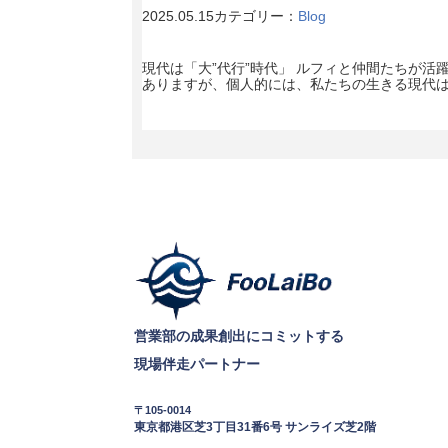
2025.05.15
カテゴリー：
Blog
現代は「大”代行”時代」 ルフィと仲間たちが活躍
ありますが、個人的には、私たちの生きる現代は「
営業部の成果創出にコミットする
現場伴走パートナー
〒105-0014
東京都港区芝3丁目31番6号 サンライズ芝2階