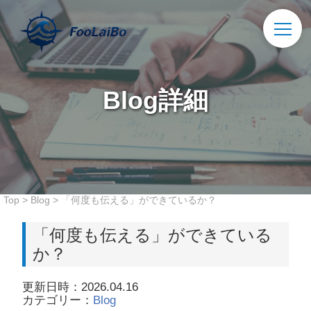
Blog詳細
Top
>
Blog
>
「何度も伝える」ができているか？
「何度も伝える」ができている
か？
更新日時：2026.04.16
カテゴリー：
Blog