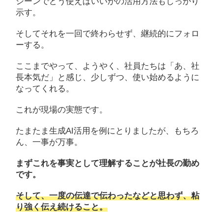
シーンでどう使えばいいかの活用方法もしっかり
示す。
そしてそれを一回で終わらせず、継続的にフォロ
ーする。
ここまでやって、ようやく、社員たちは「あ、社
長本気だ」と感じ、少しずつ、使い始めるように
なってくれる。
これが現場の実態です。
たまたま生成AI活用を例にとりましたが、もちろ
ん、一事が万事。
まずこれを事実として理解することが社長の勤め
です。
そして、一度の伝達で伝わったなどと思わず、粘
り強く伝え続けること。