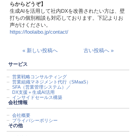
らからどうぞ】
生成AIを活用して社内DXを改善されたい方は、壁
打ちの個別相談も対応しております。下記よりお
声がけください。
https://foolaibo.jp/contact/
« 新しい投稿へ
古い投稿へ »
サービス
営業戦略コンサルティング
営業組織マネジメント代行
（SMaaS）
SFA（営業管理システム）／
DX支援＋生成AI活用
インサイドセールス構築
会社情報
会社概要
プライバシーポリシー
その他