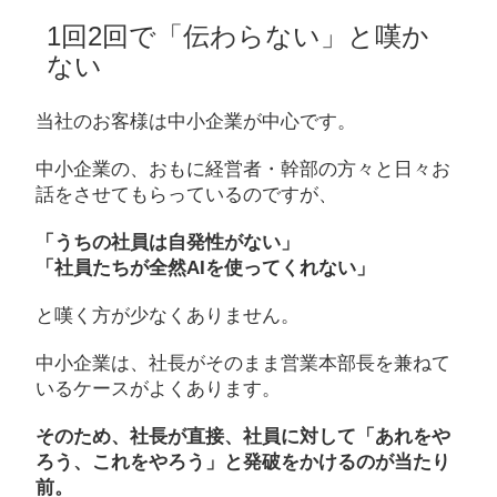
1回2回で「伝わらない」と嘆か
ない
当社のお客様は中小企業が中心です。
中小企業の、おもに経営者・幹部の方々と日々お
話をさせてもらっているのですが、
「うちの社員は自発性がない」
「社員たちが全然AIを使ってくれない」
と嘆く方が少なくありません。
中小企業は、社長がそのまま営業本部長を兼ねて
いるケースがよくあります。
そのため、社長が直接、社員に対して「あれをや
ろう、これをやろう」と発破をかけるのが当たり
前。