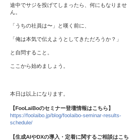
途中でサジを投げてしまったら、何にもなりませ
ん。
「うちの社員は〜」と嘆く前に、
「俺は本気で伝えようとしてきただろうか？」
と自問すること。
ここから始めましょう。
本日は以上になります。
【FooLaiBoのセミナー登壇情報はこちら】
https://foolaibo.jp/blog/foolaibo-seminar-results-
schedule/
【生成AIやDXの導入・定着に関するご相談はこち