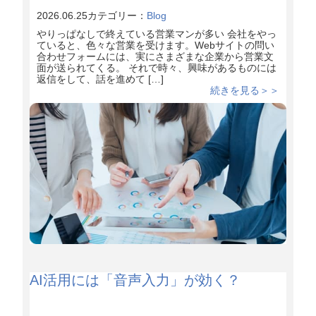
2026.06.25
カテゴリー：
Blog
やりっぱなしで終えている営業マンが多い 会社をやっ
ていると、色々な営業を受けます。Webサイトの問い
合わせフォームには、実にさまざまな企業から営業文
面が送られてくる。 それで時々、興味があるものには
返信をして、話を進めて […]
続きを見る＞＞
AI活用には「音声入力」が効く？