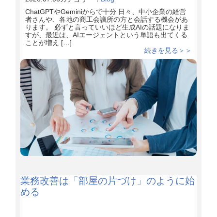
ChatGPTやGeminiからで十分 日々、中小企業の経営
者さんや、各地の商工会議所の方と会話する機会があ
ります。 必ずと言っていいほど生成AIの話題になりま
すが、最近は、AIエージェントという単語も出てくる
ことが増え […]
続きを見る＞＞
業務改善は「部屋の片づけ」のように始
める