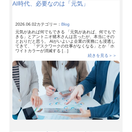
AI時代、必要なのは「元気」
2026.06.02
カテゴリー：
Blog
元気があれば何でもできる 「元気があれば、何でもで
きる」とアントニオ猪木さんは言ったが、本当にその
とおりだと思う。 AIがいよいよ企業の実務にも浸透し
てきて、「デスクワークの仕事がなくなる」とか「ホ
ワイトカラーが消滅する […]
続きを見る＞＞