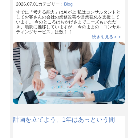
2026.07.01
カテゴリー：
Blog
すでに「考える能力」はAIが上 私はコンサルタントと
してお客さんの会社の業務改善や営業強化を支援して
います。 今のところはおかげさまでニーズもいただ
き、順調に推移していますが、 今のままの「コンサル
ティングサービス」は数 […]
続きを見る＞＞
計画を立てよう。1年はあっという間