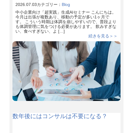
2026.07.03
カテゴリー：
Blog
中小企業向け「超実践」生成AIセミナー こんにちは。
今月は出張が複数あり、移動の予定が多い1ヶ月で
す。 こういう時期は体調を崩しやすいので、普段より
も体調管理に気をつける必要があります。 飲みすぎな
い、食べすぎない、よ […]
続きを見る＞＞
数年後にはコンサルは不要になる？