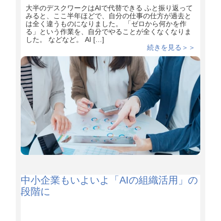
大半のデスクワークはAIで代替できる ふと振り返って
みると、ここ半年ほどで、自分の仕事の仕方が過去と
は全く違うものになりました。 「ゼロから何かを作
る」という作業を、自分でやることが全くなくなりま
した。 などなど。 AI […]
続きを見る＞＞
中小企業もいよいよ「AIの組織活用」の
段階に