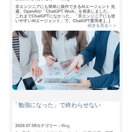
非エンジニアにも簡単に操作できるAIエージェント 先
週、OpenAIが「ChatGPT Work」を発表しました。
これまでChatGPTになかった、「非エンジニアにも使
いやすいAIエージェント」で、ChatGPT愛用者 […]
続きを見る＞＞
「勉強になった」で終わらせない
2026.07.09
カテゴリー：
Blog