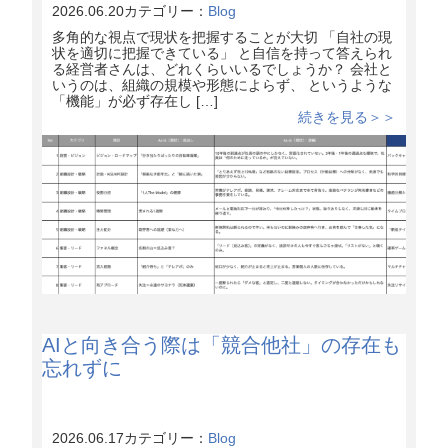
2026.06.20
カテゴリー：
Blog
多角的な視点で現状を把握することが大切 「自社の現
状を適切に把握できている」 と自信を持って答えられ
る経営者さんは、どれくらいいるでしょうか？ 会社と
いうのは、組織の規模や形態によらず、 というような
「機能」が必ず存在し […]
続きを見る＞＞
AIと向き合う際は「競合他社」の存在も
忘れずに
2026.06.17
カテゴリー：
Blog