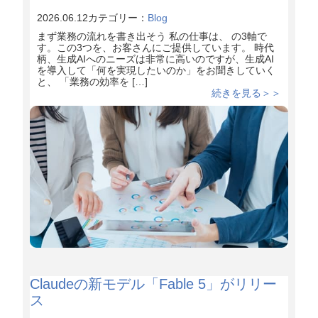
2026.06.12
カテゴリー：
Blog
まず業務の流れを書き出そう 私の仕事は、 の3軸で
す。この3つを、お客さんにご提供しています。 時代
柄、生成AIへのニーズは非常に高いのですが、生成AI
を導入して「何を実現したいのか」をお聞きしていく
と、 「業務の効率を […]
続きを見る＞＞
Claudeの新モデル「Fable 5」がリリー
ス