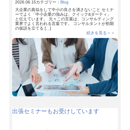
2026.06.15
カテゴリー：
Blog
大企業の真似をして中小の良さを潰さないこと セミナ
ーでよく「中小企業の強みは、クイック&ダーティ」
と伝えています。 元々この言葉は、コンサルティング
業界でよく言われる言葉です。 コンサルタントが初期
の仮説を立てる […]
続きを見る＞＞
出張セミナーもお受けしています