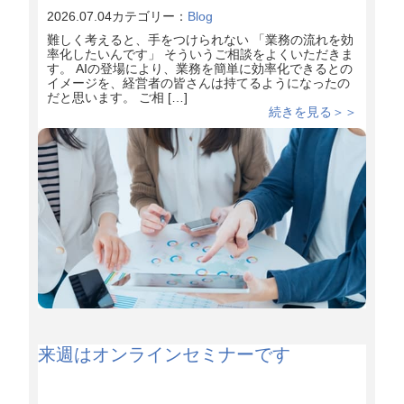
2026.07.04
カテゴリー：
Blog
難しく考えると、手をつけられない 「業務の流れを効
率化したいんです」 そういうご相談をよくいただきま
す。 AIの登場により、業務を簡単に効率化できるとの
イメージを、経営者の皆さんは持てるようになったの
だと思います。 ご相 […]
続きを見る＞＞
来週はオンラインセミナーです